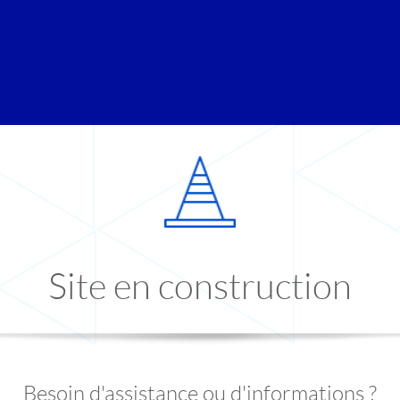
Site en construction
Besoin d'assistance ou d'informations ?