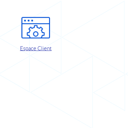
Espace Client