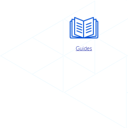
Guides