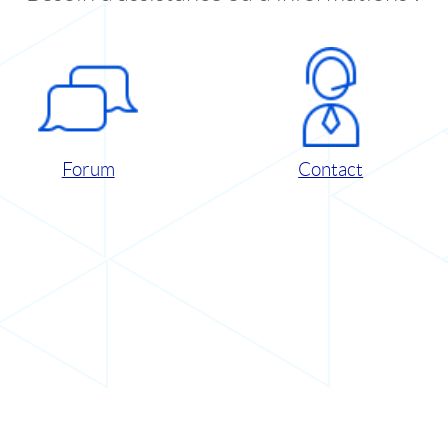
Forum
Contact